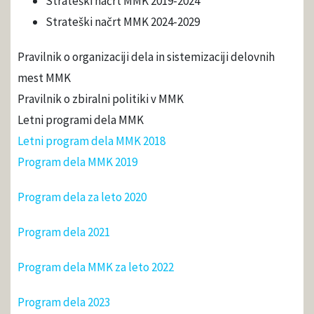
Strateški načrt MMK 2019-2024
Strateški načrt MMK 2024-2029
Pravilnik o organizaciji dela in sistemizaciji delovnih
mest MMK
Pravilnik o zbiralni politiki v MMK
Letni programi dela MMK
Letni program dela MMK 2018
Program dela MMK 2019
Program dela za leto 2020
Program dela 2021
Program dela MMK za leto 2022
Program dela 2023