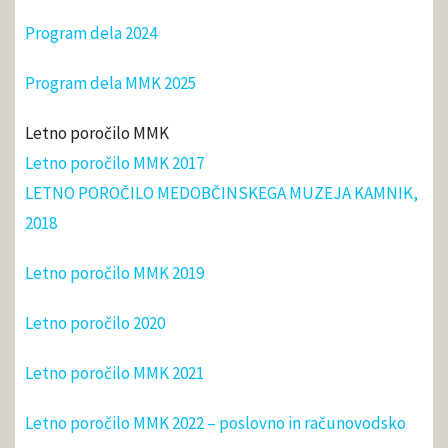
Program dela 2024
Program dela MMK 2025
Letno poročilo MMK
Letno poročilo MMK 2017
LETNO POROČILO MEDOBČINSKEGA MUZEJA KAMNIK,
2018
Letno poročilo MMK 2019
Letno poročilo 2020
Letno poročilo MMK 2021
Letno poročilo MMK 2022 – poslovno in računovodsko