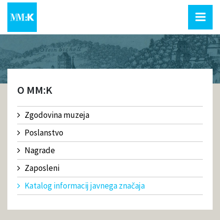
O MM:K
Zgodovina muzeja
Poslanstvo
Nagrade
Zaposleni
Katalog informacij javnega značaja