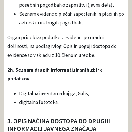
posebnih pogodbah o zaposlitvi (javna dela),
Seznam evidenc o plačah zaposlenih in plačilih po
avtorskih in drugih pogodbah,
Organ pridobiva podatke v evidenci po uradni
dolžnosti, na podlagi vlog. Opis in pogoji dostopa do
evidence so v skladu z 10. členom uredbe.
2h. Seznam drugih informatiziranih zbirk
podatkov
Digitalna inventarna knjiga, Galis,
digitalna fototeka.
3. OPIS NAČINA DOSTOPA DO DRUGIH
INFORMACIJ JAVNEGA ZNAČAJA