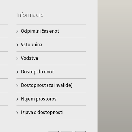
Informacije
Odpiralni čas enot
Vstopnina
Vodstva
Dostop do enot
Dostopnost (za invalide)
Najem prostorov
Izjava o dostopnosti