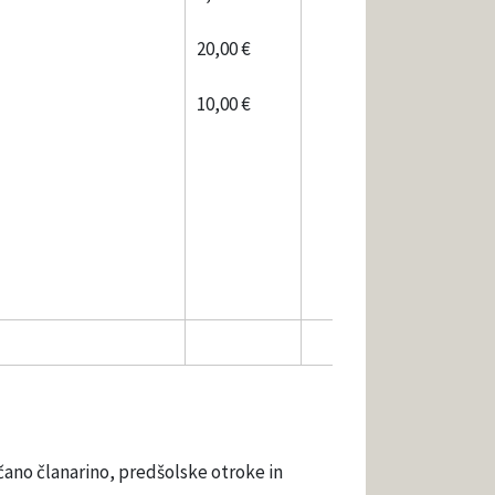
20,00 €
10,00 €
ano članarino, predšolske otroke in