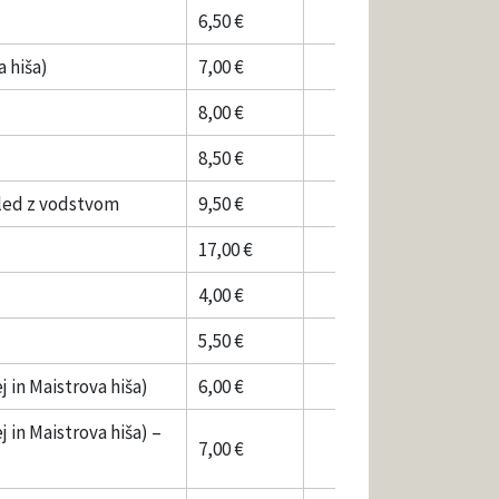
6,50 €
a hiša)
7,00 €
8,00 €
8,50 €
ogled z vodstvom
9,50 €
17,00 €
4,00 €
5,50 €
j in Maistrova hiša)
6,00 €
 in Maistrova hiša) –
7,00 €