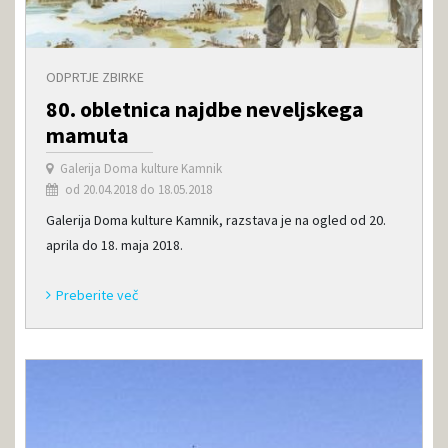
ODPRTJE ZBIRKE
80. obletnica najdbe neveljskega
mamuta
Galerija Doma kulture Kamnik
od 20.04.2018 do 18.05.2018
Galerija Doma kulture Kamnik, razstava je na ogled od 20.
aprila do 18. maja 2018.
Preberite več