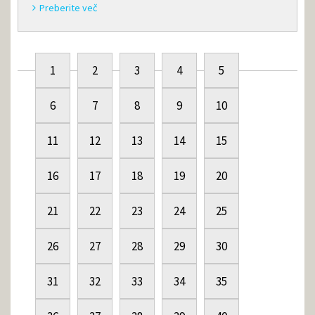
Preberite več
1
2
3
4
5
6
7
8
9
10
11
12
13
14
15
16
17
18
19
20
21
22
23
24
25
26
27
28
29
30
31
32
33
34
35