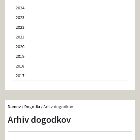
2024
2023
2022
2021
2020
2019
2018
2017
Domov
/
Dogodki
/
Arhiv dogodkov
Arhiv dogodkov