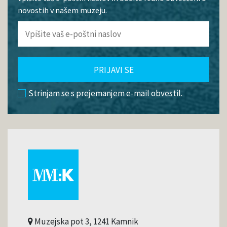
novostih v našem muzeju.
PRIJAVI SE
Strinjam se s prejemanjem e-mail obvestil.
Muzejska pot 3, 1241 Kamnik