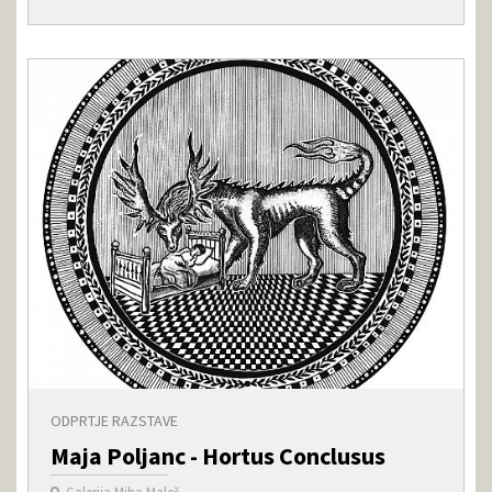
ODPRTJE RAZSTAVE
Maja Poljanc - Hortus Conclusus