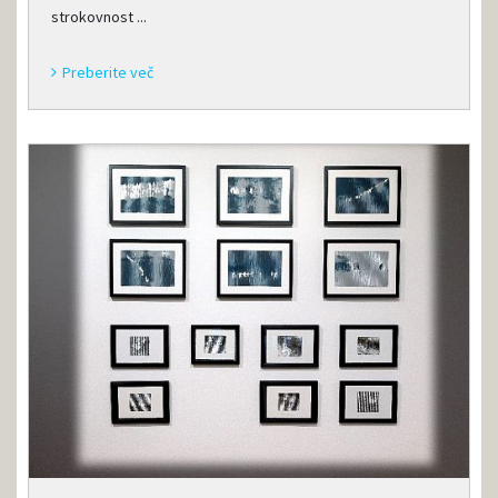
strokovnost ...
Preberite več