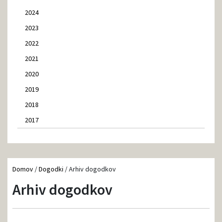
2024
2023
2022
2021
2020
2019
2018
2017
Domov
/
Dogodki
/
Arhiv dogodkov
Arhiv dogodkov