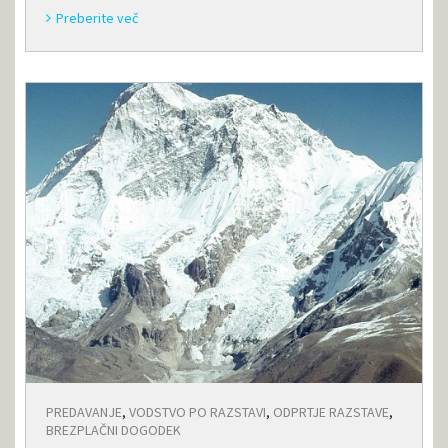
Preberite več
PREDAVANJE
,
VODSTVO PO RAZSTAVI
,
ODPRTJE RAZSTAVE
,
BREZPLAČNI DOGODEK