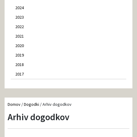
2024
2023
2022
2021
2020
2019
2018
2017
Domov
/
Dogodki
/
Arhiv dogodkov
Arhiv dogodkov