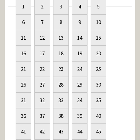
1
2
3
4
5
6
7
8
9
10
11
12
13
14
15
16
17
18
19
20
21
22
23
24
25
26
27
28
29
30
31
32
33
34
35
36
37
38
39
40
41
42
43
44
45