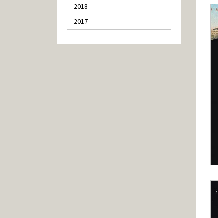
2018
2017