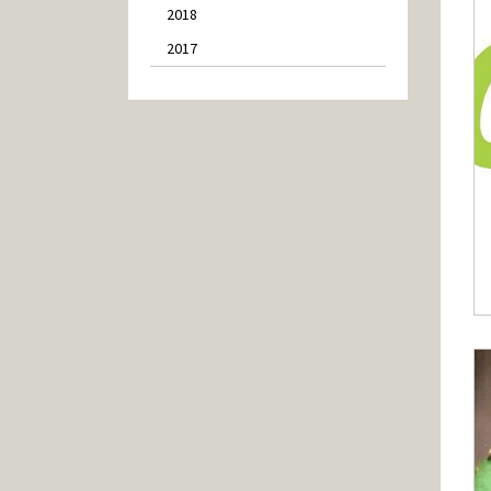
2018
2017