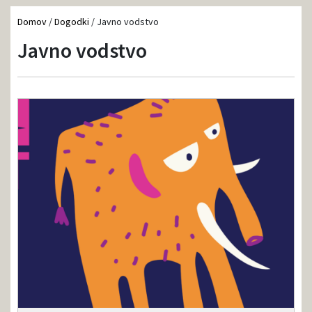
Domov
/
Dogodki
/
Javno vodstvo
Javno vodstvo