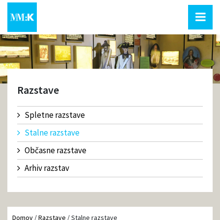
Razstave
Spletne razstave
Stalne razstave
Občasne razstave
Arhiv razstav
Domov
/
Razstave
/
Stalne razstave