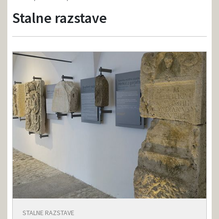
Stalne razstave
STALNE RAZSTAVE