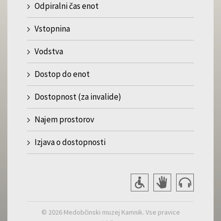
Odpiralni čas enot
Vstopnina
Vodstva
Dostop do enot
Dostopnost (za invalide)
Najem prostorov
Izjava o dostopnosti
© 2026 Medobčinski muzej Kamnik. Vse pravice