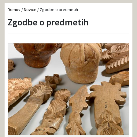
Domov
/
Novice
/
Zgodbe o predmetih
Zgodbe o predmetih