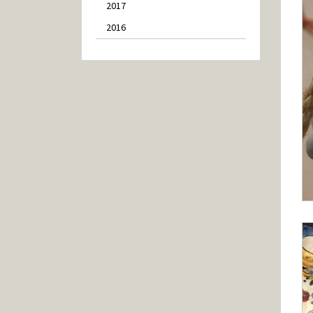
2017
2016