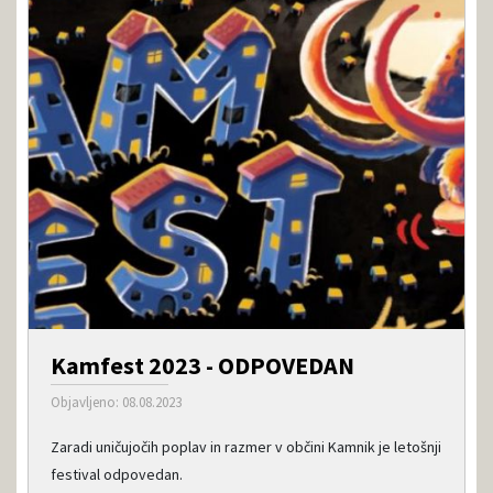
Kamfest 2023 - ODPOVEDAN
Objavljeno: 08.08.2023
Zaradi uničujočih poplav in razmer v občini Kamnik je letošnji
festival odpovedan.