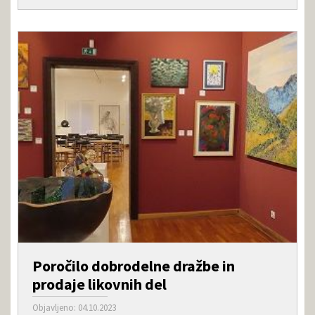
Poročilo dobrodelne dražbe in
prodaje likovnih del
Objavljeno: 04.10.2023