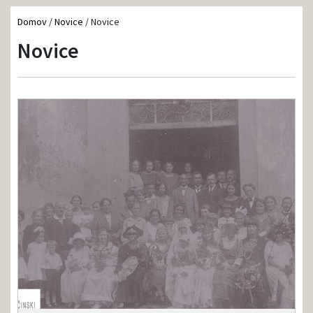
Domov
/
Novice
/
Novice
Novice