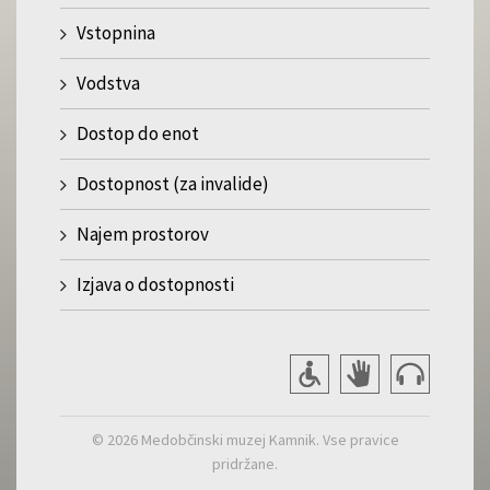
Vstopnina
Vodstva
Dostop do enot
Dostopnost (za invalide)
Najem prostorov
Izjava o dostopnosti
© 2026 Medobčinski muzej Kamnik. Vse pravice
pridržane.