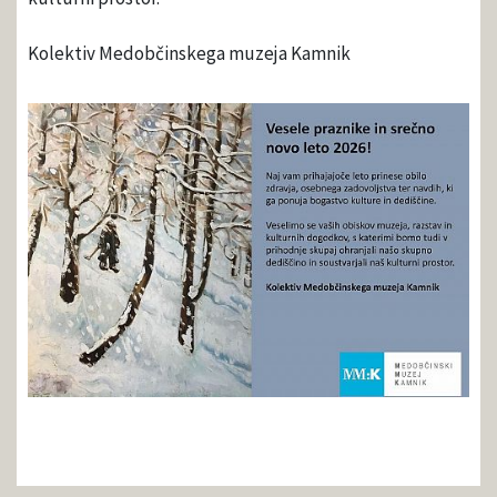
Kolektiv Medobčinskega muzeja Kamnik