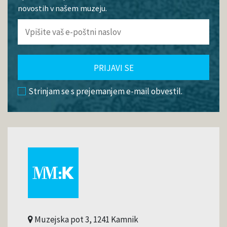
novostih v našem muzeju.
PRIJAVI SE
Strinjam se s prejemanjem e-mail obvestil.
Muzejska pot 3, 1241 Kamnik