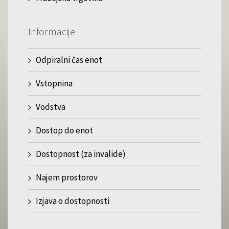
Informacije
Odpiralni čas enot
Vstopnina
Vodstva
Dostop do enot
Dostopnost (za invalide)
Najem prostorov
Izjava o dostopnosti