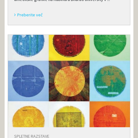
Preberite več
SPLETNE RAZSTAVE