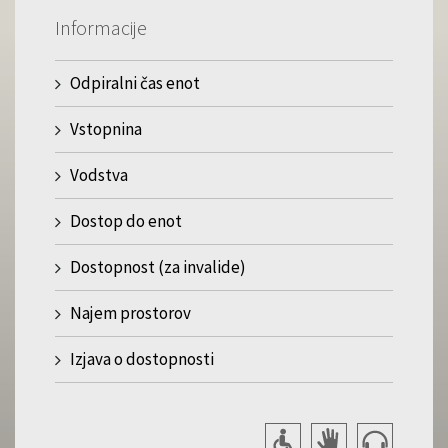
Informacije
Odpiralni čas enot
Vstopnina
Vodstva
Dostop do enot
Dostopnost (za invalide)
Najem prostorov
Izjava o dostopnosti