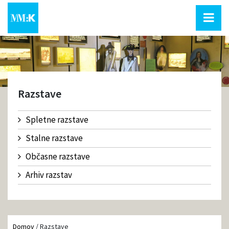
Razstave
Spletne razstave
Stalne razstave
Občasne razstave
Arhiv razstav
Domov
/
Razstave