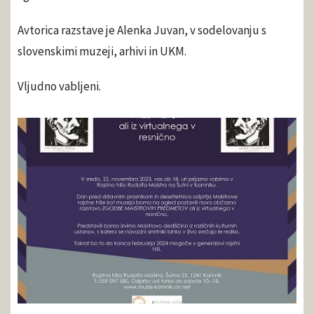
Avtorica razstave je Alenka Juvan, v sodelovanju s
slovenskimi muzeji, arhivi in UKM.
Vljudno vabljeni.