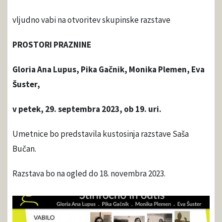
vljudno vabi na otvoritev skupinske razstave
PROSTORI PRAZNINE
Gloria Ana Lupus, Pika Gačnik, Monika Plemen, Eva
Šuster,
v petek, 29. septembra 2023, ob 19. uri.
Umetnice bo predstavila kustosinja razstave Saša
Bučan.
Razstava bo na ogled do 18. novembra 2023.