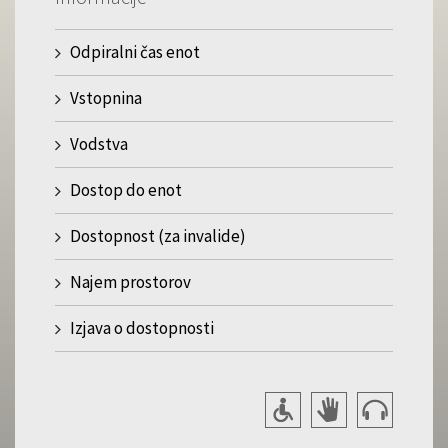
Odpiralni čas enot
Vstopnina
Vodstva
Dostop do enot
Dostopnost (za invalide)
Najem prostorov
Izjava o dostopnosti