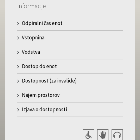
Informacije
Odpiralni čas enot
Vstopnina
Vodstva
Dostop do enot
Dostopnost (za invalide)
Najem prostorov
Izjava o dostopnosti