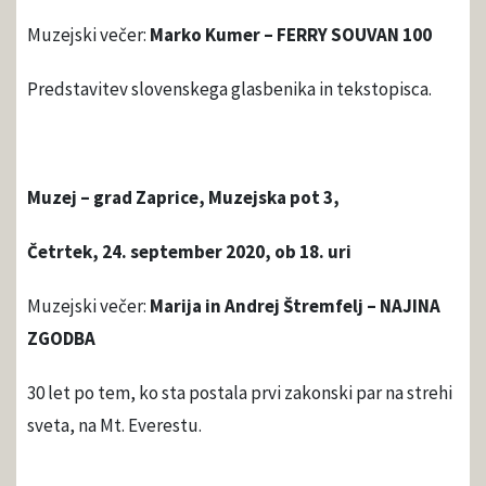
Muzejski večer:
Marko Kumer – FERRY SOUVAN 100
Predstavitev slovenskega glasbenika in tekstopisca.
Muzej – grad Zaprice, Muzejska pot 3,
Četrtek, 24. september 2020, ob 18. uri
Muzejski večer:
Marija in Andrej Štremfelj – NAJINA
ZGODBA
30 let po tem, ko sta postala prvi zakonski par na strehi
sveta, na Mt. Everestu.