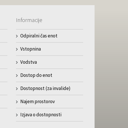
Informacije
Odpiralni čas enot
Vstopnina
Vodstva
Dostop do enot
Dostopnost (za invalide)
Najem prostorov
Izjava o dostopnosti