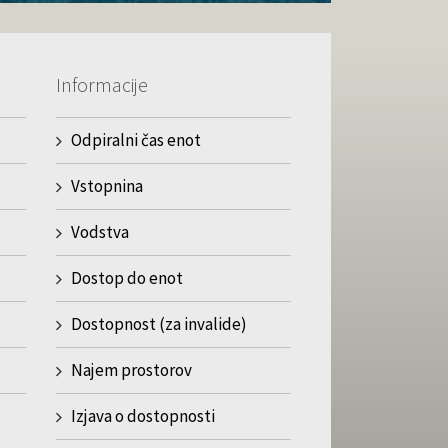
Informacije
Odpiralni čas enot
Vstopnina
Vodstva
Dostop do enot
Dostopnost (za invalide)
Najem prostorov
Izjava o dostopnosti