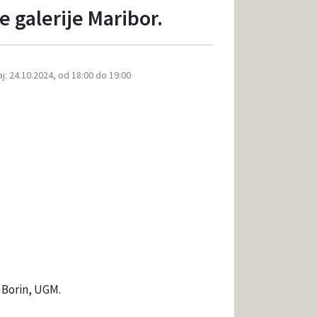
 galerije Maribor.
j: 24.10.2024, od 18:00 do 19:00
 Borin, UGM.